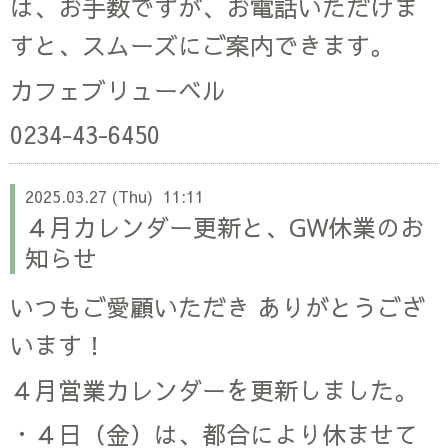
は、お手数ですが、お電話いただけま
すと、スムーズにご案内できます。
カフェブリューベル
0234-43-6450
2025.03.27 (Thu) 11:11
４月カレンダー更新と、GW休業のお
知らせ
いつもご愛顧いただき ありがとうござ
います！
４月営業カレンダーを更新しました。
・４日（金）は、都合により休ませて