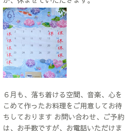
が、休ませていただきます。
６月も、落ち着ける空間、音楽、心を
こめて作ったお料理をご用意してお待
ちしております お問い合わせ、ご予約
は、お手数ですが、お電話いただけま