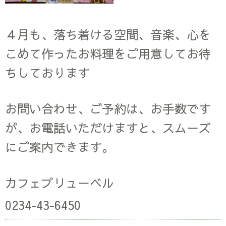
４月も、落ち着ける空間、音楽、心を
こめて作ったお料理をご用意してお待
ちしております
お問い合わせ、ご予約は、お手数です
が、お電話いただけますと、スムーズ
にご案内できます。
カフェブリューベル
0234-43-6450