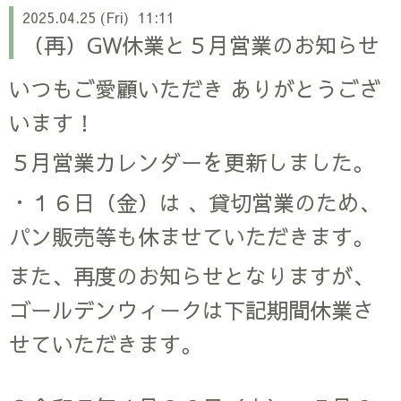
2025.04.25 (Fri) 11:11
（再）GW休業と５月営業のお知らせ
いつもご愛顧いただき ありがとうござ
います！
５月営業カレンダーを更新しました。
・１６日（金）は 、貸切営業のため、
パン販売等も休ませていただきます。
また、再度のお知らせとなりますが、
ゴールデンウィークは下記期間休業さ
せていただきます。