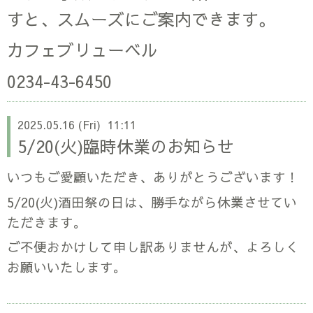
すと、スムーズにご案内できます。
カフェブリューベル
0234-43-6450
2025.05.16 (Fri) 11:11
5/20(火)臨時休業のお知らせ
いつもご愛顧いただき、ありがとうございます！
5/20(火)酒田祭の日は、勝手ながら休業させてい
ただきます。
ご不便おかけして申し訳ありませんが、よろしく
お願いいたします。