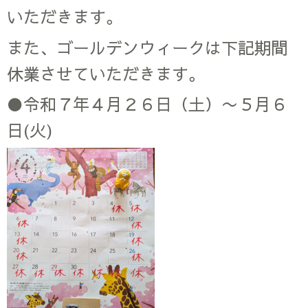
いただきます。
また、ゴールデンウィークは下記期間
休業させていただきます。
●令和７年４月２６日（土）〜５月６
日(火)