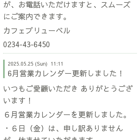
が、お電話いただけますと、スムーズ
にご案内できます。
カフェブリューベル
0234-43-6450
2025.05.25 (Sun) 11:11
6月営業カレンダー更新しました！
いつもご愛顧いただき ありがとうござ
います！
６月営業カレンダーを更新しました。
・６日（金）は、申し訳ありません