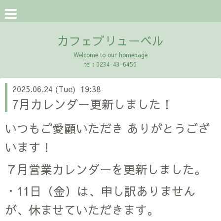
カフェブリューベル
Welcome to our homepage
tel : 0234-43-6450
2025.06.24 (Tue) 19:38
7月カレンダー更新しました！
いつもご愛顧いただき ありがとうござ
います！
７月営業カレンダーを更新しました。
・11日（金）は、申し訳ありません
が、休ませていただきます。