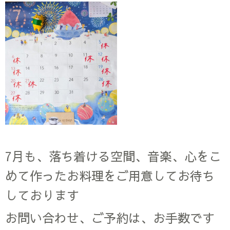
7月も、落ち着ける空間、音楽、心をこ
めて作ったお料理をご用意してお待ち
しております
お問い合わせ、ご予約は、お手数です