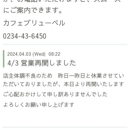
にご案内できます。
カフェブリューベル
0234-43-6450
2024.04.03 (Wed) 08:22
4/3 営業再開しました
店主体調不良のため 昨日一昨日と休業させてい
ただいておりましたが、本日より再開いたします
ご心配おかけして申し訳ありませんでした
よろしくお願い申し上げます