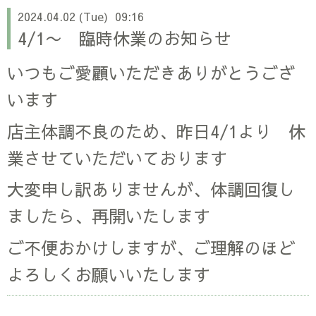
2024.04.02 (Tue) 09:16
4/1〜 臨時休業のお知らせ
いつもご愛顧いただきありがとうござ
います
店主体調不良のため、昨日4/1より 休
業させていただいております
大変申し訳ありませんが、体調回復し
ましたら、再開いたします
ご不便おかけしますが、ご理解のほど
よろしくお願いいたします