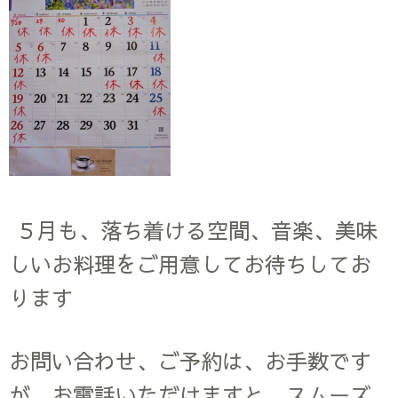
５月も、落ち着ける空間、音楽、美味
しいお料理をご用意してお待ちしてお
ります
お問い合わせ、ご予約は、お手数です
が、お電話いただけますと、スムーズ