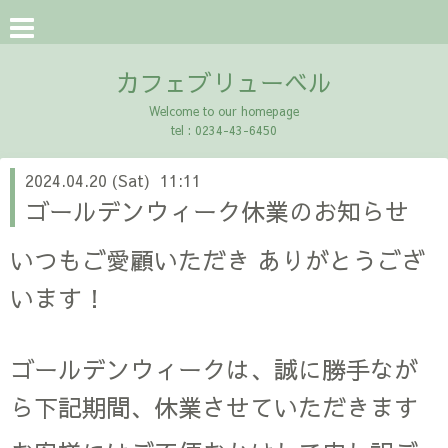
カフェブリューベル
Welcome to our homepage
tel : 0234-43-6450
2024.04.20 (Sat) 11:11
ゴールデンウィーク休業のお知らせ
いつもご愛顧いただき ありがとうござ
います！
ゴールデンウィークは、誠に勝手なが
ら下記期間、休業させていただきます