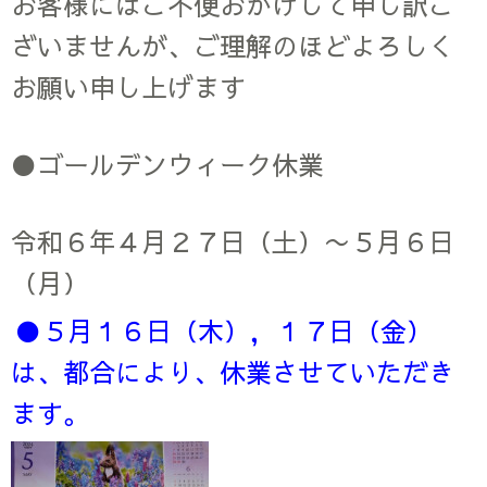
お客様にはご不便おかけして申し訳ご
ざいませんが、ご理解のほどよろしく
お願い申し上げます
●ゴールデンウィーク休業
令和６年４月２７日（土）〜５月６日
（月）
●５月１６日（木），１７日（金）
は、都合により、休業させていただき
ます。