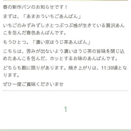
春の新作パンのお知らせです！
まずは、「あまおういちごあんぱん」
いちごのみずみずしさとつぶつぶ感が生きている贅沢あん
こを包んだ春色あんぱんです。
もうひとつ。「濃い京ほうじ茶あんぱん」
こちらは、苦みが出ないよう濃いほうじ茶の旨味を閉じ込
めたあんこを包んだ、ホッとするお味のあんぱんです。
どちらも数に限りがあります。焼き上がりは、11:30頃とな
ります。
ぜひ一度ご賞味くださいませ
1