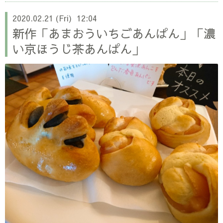
2020.02.21 (Fri) 12:04
新作「あまおういちごあんぱん」「濃
い京ほうじ茶あんぱん」