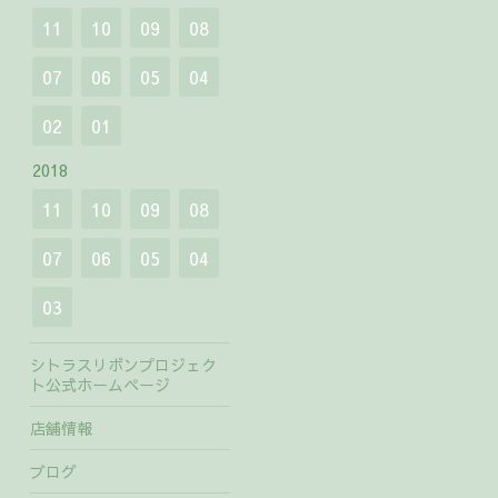
11
10
09
08
07
06
05
04
02
01
2018
11
10
09
08
07
06
05
04
03
シトラスリボンプロジェク
ト公式ホームページ
店舗情報
ブログ