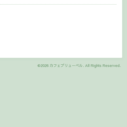
©2026
カフェブリューベル
. All Rights Reserved.