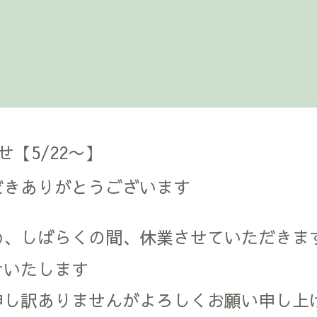
【5/22〜】
だきありがとうございます
め、しばらくの間、休業させていただきま
せいたします
申し訳ありませんがよろしくお願い申し上