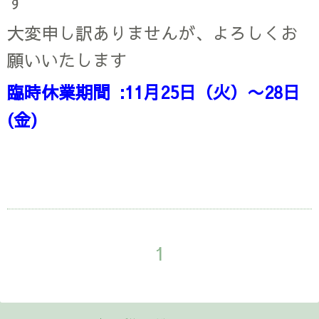
す
大変申し訳ありませんが、よろしくお
願いいたします
臨時休業期間 :11月25日（火）〜28日
(金)
1