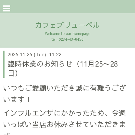
カフェブリューベル
Welcome to our homepage
tel : 0234-43-6450
2025.11.25 (Tue) 11:22
臨時休業のお知らせ（11月25〜28
日）
いつもご愛顧いただき誠に有難うござ
います！
インフルエンザにかかったため、今週
いっぱい当店お休みさせていただきま