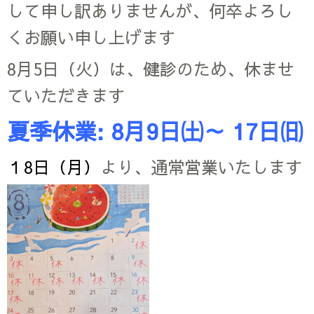
して申し訳ありませんが、何卒よろし
くお願い申し上げます
8月5日（火）は、健診のため、休ませ
ていただきます
夏季休業: 8月9日㈯～ 17日㈰
１8日（月）
より、通常営業いたします