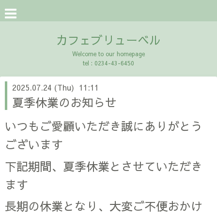
カフェブリューベル
Welcome to our homepage
tel : 0234-43-6450
2025.07.24 (Thu) 11:11
夏季休業のお知らせ
いつもご愛顧いただき誠にありがとう
ございます
下記期間、夏季休業とさせていただき
ます
長期の休業となり、大変ご不便おかけ