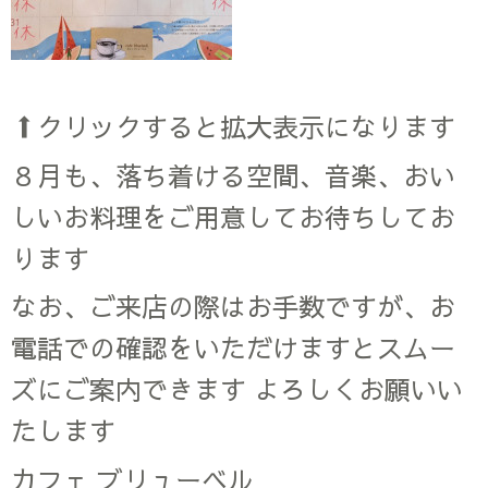
⬆クリックすると拡大表示になります
８月も、落ち着ける空間、音楽、おい
しいお料理をご用意してお待ちしてお
ります
なお、ご来店の際はお手数ですが、お
電話での確認をいただけますとスムー
ズにご案内できます よろしくお願いい
たします
カフェ ブリューベル