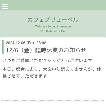
カフェブリューベル
Welcome to our homepage
tel : 0234-43-6450
2024.12.06 (Fri) 08:08
12/6（金）臨時休業のお知らせ
いつもご愛顧いただきありがとうございます
本日、都合により、大変申し訳ありませんが、休
業させていただきます