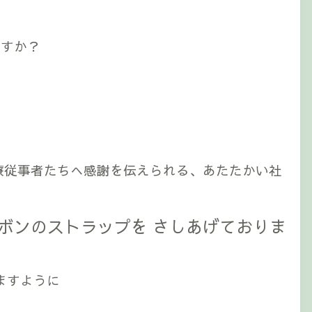
ですか？
療従事者たちへ感謝を伝えられる、あたたかい社
ボンのストラップを さしあげておりま
ますように