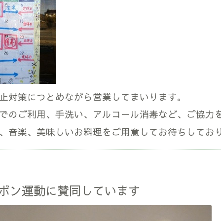
止対策につとめながら営業してまいります。
でのご利用、手洗い、アルコール消毒など、ご協力
、音楽、美味しいお料理をご用意してお待ちしてお
ボン運動に賛同しています