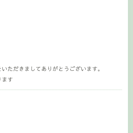
をいただきましてありがとうございます。
ります