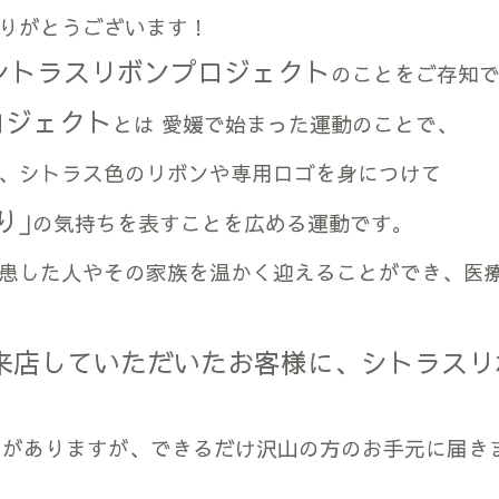
りがとうございます！
シトラスリボンプロジェクト
のことをご存知
ロジェクト
とは 愛媛で始まった運動のことで、
、シトラス色のリボンや専用ロゴを身につけて
り｣
の気持ちを表すことを広める運動です。
患した人やその家族を温かく迎えることができ、医
来店していただいたお客様に、シトラスリ
りがありますが、できるだけ沢山の方のお手元に届き