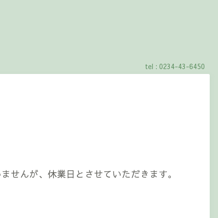
tel : 0234-43-6450
いませんが、
休業日とさせていただきます。