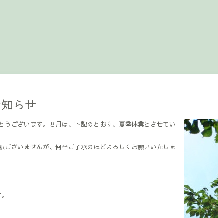
お知らせ
とうございます。８月は、下記のとおり、夏季休業とさせてい
訳ございませんが、何卒ご了承のほどよろしくお願いいたしま
す。