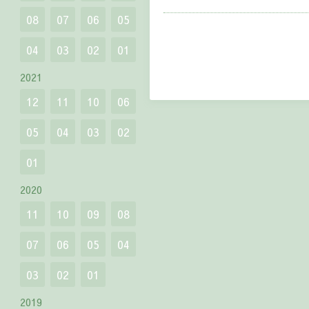
08
07
06
05
04
03
02
01
2021
12
11
10
06
05
04
03
02
01
2020
11
10
09
08
07
06
05
04
03
02
01
2019