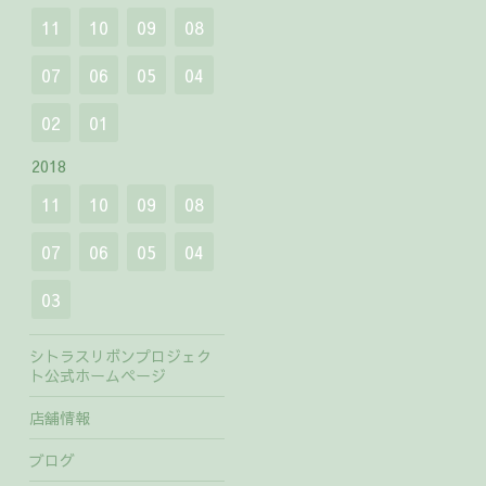
11
10
09
08
07
06
05
04
02
01
2018
11
10
09
08
07
06
05
04
03
シトラスリボンプロジェク
ト公式ホームページ
店舗情報
ブログ