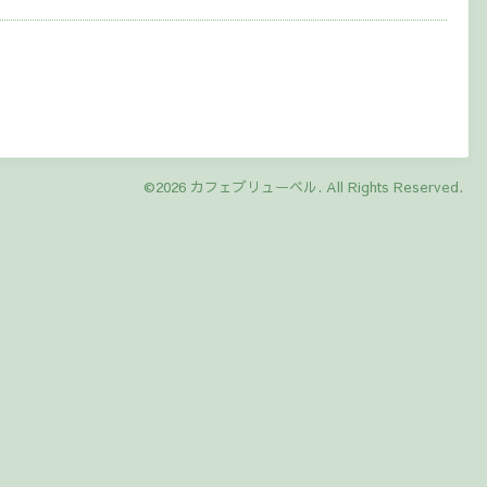
©2026
カフェブリューベル
. All Rights Reserved.