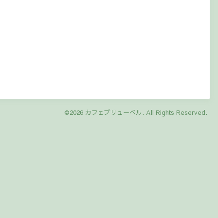
©2026
カフェブリューベル
. All Rights Reserved.