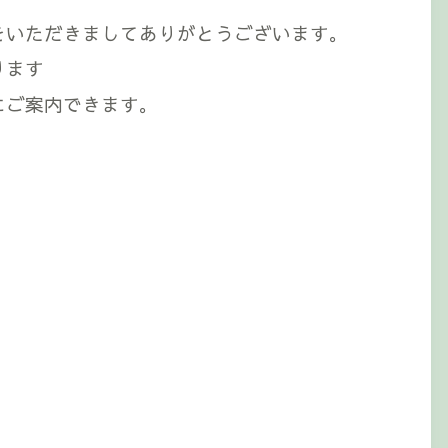
をいただきましてありがとうございます。
ります
にご案内できます。