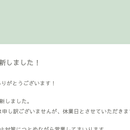
新しました！
ありがとうございます！
新しました。
月)は申し訳ございませんが、休業日とさせていただきま
止対策につとめながら営業してまいります。