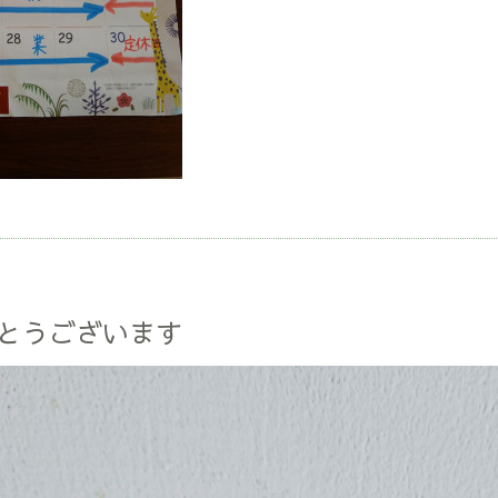
とうございます