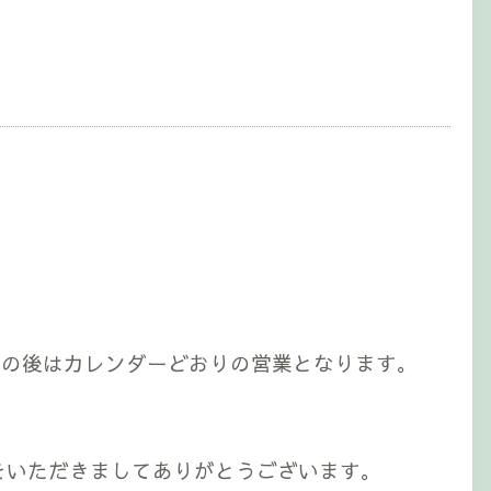
その後はカレンダーどおりの営業となります。
をいただきましてありがとうございます。