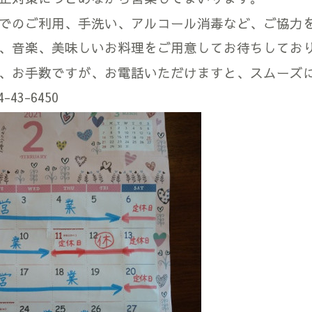
でのご利用、手洗い、アルコール消毒など、ご協力
、音楽、美味しいお料理をご用意してお待ちしてお
、お手数ですが、お電話いただけますと、スムーズ
43-6450