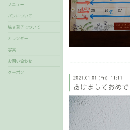
メニュー
パンについて
焼き菓子について
カレンダー
写真
お問い合わせ
クーポン
2021.01.01 (Fri) 11:11
あけましておめで