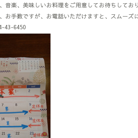
、音楽、美味しいお料理をご用意してお待ちしてお
、お手数ですが、お電話いただけますと、スムーズ
43-6450