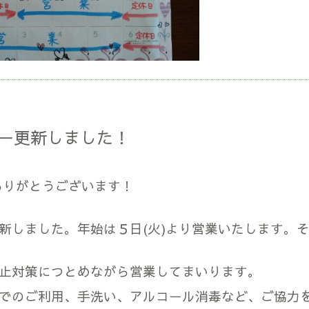
ー更新しました！
ありがとうございます！
新しました。年始は５日(火)より営業いたします。
止対策につとめながら営業してまいります。
でのご利用、手洗い、アルコール消毒など、ご協力