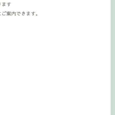
ります
にご案内できます。