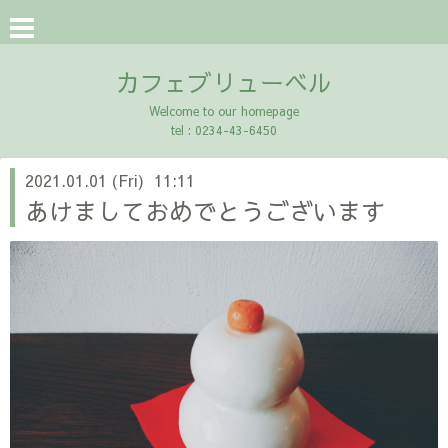
カフェブリューベル
Welcome to our homepage
tel : 0234-43-6450
2021.01.01 (Fri) 11:11
あけましておめでとうございます