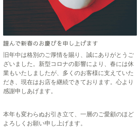
謹んで新春のお慶びを申し上げます
旧年中は格別のご厚情を賜り、誠にありがとうご
ざいました。新型コロナの影響により、春には休
業もいたしましたが、多くの
お客様に支えていた
だき、現在はお店を継続できております。心より
感謝申しあげます。
本年も変わらぬお引き立て、一層のご愛顧のほど
よろしくお願い申し上げます。