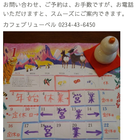
お問い合わせ、ご予約は、お手数ですが、お電話
いただけますと、スムーズにご案内できます。
カフェブリューベル 0234-43-6450