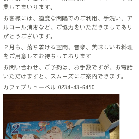
業してまいります。
お客様には、適度な間隔でのご利用、手洗い、ア
ルコール消毒など、ご協力をいただきましてあり
がとうございます。
２月も、落ち着ける空間、音楽、美味しいお料理
をご用意してお待ちしております
お問い合わせ、ご予約は、お手数ですが、お電話
いただけますと、スムーズにご案内できます。
カフェブリューベル 0234-43-6450