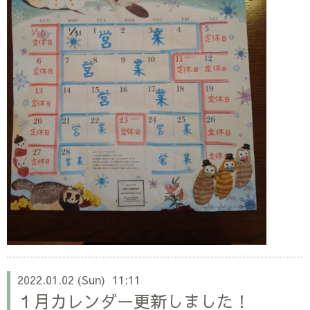
2022.01.02 (Sun) 11:11
１月カレンダー更新しました！