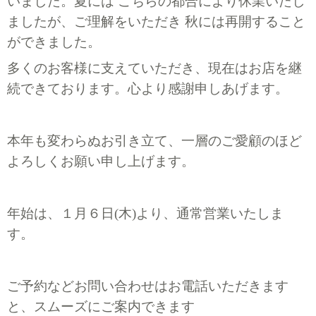
いました。夏には こちらの都合により休業いたし
ましたが、ご理解をいただき 秋には再開すること
ができました。
多くの
お客様に支えていただき、現在はお店を継
続できております。心より感謝申しあげます。
本年も変わらぬお引き立て、一層のご愛顧のほど
よろしくお願い申し上げます。
年始は、１月６日(木)より、通常営業いたしま
す。
ご予約などお問い合わせはお電話いただきます
と、スムーズにご案内できます