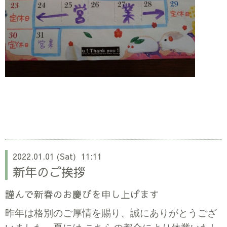
2022.01.01 (Sat) 11:11
新年のご挨拶
謹んで新春のお慶びを申し上げます
昨年は格別のご厚情を賜り、誠にありがとうござ