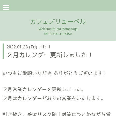
カフェブリューベル
Welcome to our homepage
tel : 0234-43-6450
2022.01.28 (Fri) 11:11
２月カレンダー更新しました！
いつもご愛顧いただき ありがとうございます！
２月営業カレンダーを更新しました。
２月はカレンダーどおりの営業をいたします。
引き続き、感染リスク防止対策につとめながら営