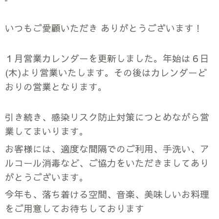
いつもご愛顧いただき ありがとうございます！
１月営業カレンダーを更新しました。年始は６日
(木)より営業いたします。その後はカレンダーど
おりの営業となります。
引き続き、感染リスク防止対策につとめながら営
業してまいります。
お客様には、適度な間隔でのご利用、手洗い、ア
ルコール消毒など、ご協力をいただきましてあり
がとうございます。
今年も、落ち着ける空間、音楽、美味しいお料理
をご用意してお待ちしております