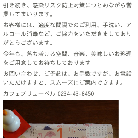
引き続き、感染リスク防止対策につとめながら営
業してまいります。
お客様には、適度な間隔でのご利用、手洗い、ア
ルコール消毒など、ご協力をいただきましてあり
がとうございます。
今年も、落ち着ける空間、音楽、美味しいお料理
をご用意してお待ちしております
お問い合わせ、ご予約は、お手数ですが、お電話
いただけますと、スムーズにご案内できます。
カフェブリューベル 0234-43-6450