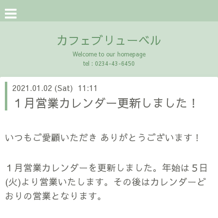
カフェブリューベル
Welcome to our homepage
tel : 0234-43-6450
2021.01.02 (Sat) 11:11
１月営業カレンダー更新しました！
いつもご愛顧いただき ありがとうございます！
１月営業カレンダーを更新しました。年始は５日
(火)より営業いたします。その後はカレンダーど
おりの営業となります。