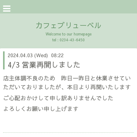
カフェブリューベル
Welcome to our homepage
tel : 0234-43-6450
2024.04.03 (Wed) 08:22
4/3 営業再開しました
店主体調不良のため 昨日一昨日と休業させてい
ただいておりましたが、本日より再開いたします
ご心配おかけして申し訳ありませんでした
よろしくお願い申し上げます