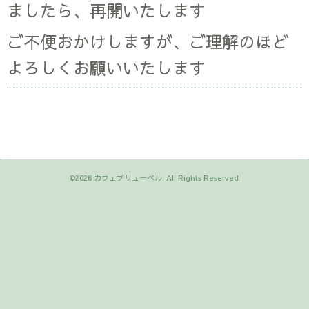
ましたら、再開いたします
ご不便おかけしますが、ご理解のほど
よろしくお願いいたします
©2026
カフェブリューベル
. All Rights Reserved.