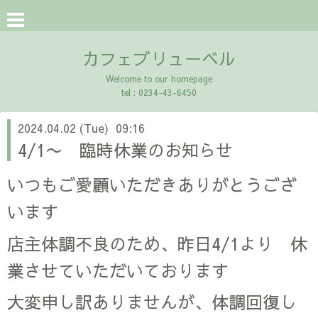
カフェブリューベル
Welcome to our homepage
tel : 0234-43-6450
2024.04.02 (Tue) 09:16
4/1〜 臨時休業のお知らせ
いつもご愛顧いただきありがとうござ
います
店主体調不良のため、昨日4/1より 休
業させていただいております
大変申し訳ありませんが、体調回復し