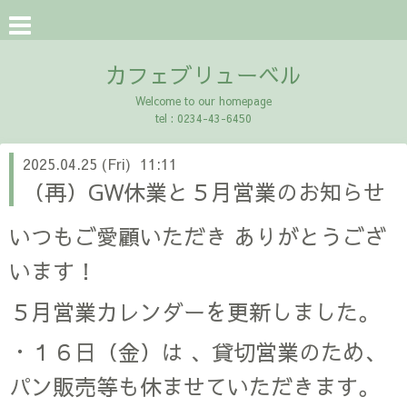
カフェブリューベル
Welcome to our homepage
tel : 0234-43-6450
2025.04.25 (Fri) 11:11
（再）GW休業と５月営業のお知らせ
いつもご愛顧いただき ありがとうござ
います！
５月営業カレンダーを更新しました。
・１６日（金）は 、貸切営業のため、
パン販売等も休ませていただきます。