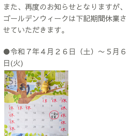
また、再度のお知らせとなりますが、
ゴールデンウィークは下記期間休業さ
せていただきます。
●令和７年４月２６日（土）〜５月６
日(火)