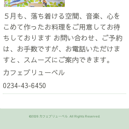
５月も、落ち着ける空間、音楽、心を
こめて作ったお料理をご用意してお待
ちしております お問い合わせ、ご予約
は、お手数ですが、お電話いただけま
すと、スムーズにご案内できます。
カフェブリューベル
0234-43-6450
©2026
カフェブリューベル
. All Rights Reserved.