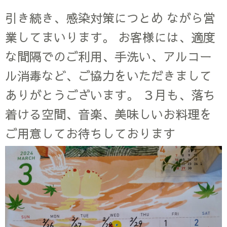
引き続き、感染対策につとめ ながら営
業してまいります。 お客様には、適度
な間隔でのご利用、手洗い、アルコー
ル消毒など、ご協力をいただきまして
ありがとうございます。 ３月も、落ち
着ける空間、音楽、美味しいお料理を
ご用意してお待ちしております