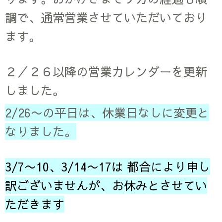
調で、通常営業させていただいており
ます。
２／２６以降の営業カレンダーを更新
しました。
2/26〜の平日は、休業日なしに変更と
なりました。
3/7〜10、3/14〜17は 都合により申し
訳ございませんが、お休みとさせてい
ただきます