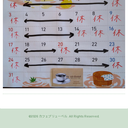
©2026
カフェブリューベル
. All Rights Reserved.