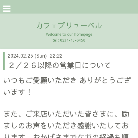
カフェブリューベル
Welcome to our homepage
tel : 0234-43-6450
2024.02.25 (Sun) 22:22
２／２６以降の営業日について
いつもご愛顧いただき ありがとうござ
います！
また、ご来店いただいた皆さまに、励
ましのお声をいただき感謝いたしてお
ります。おかげさまでケガの経過も順