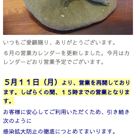
いつもご愛顧賜り、ありがとうございます。
６月の営業カレンダーを更新しました。今月はカ
レンダーどおり営業予定でございます。
５月１１日（月）
より、営業を再開しており
ます。しばらくの間、１５時までの営業となりま
す。
お客様に安心してご利用いただくため、引き続き
次のように
感染拡大防止の徹底に
つとめてまいります。