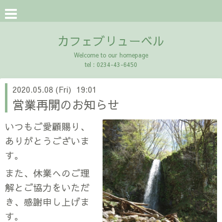
カフェブリューベル
Welcome to our homepage
tel : 0234-43-6450
2020.05.08 (Fri) 19:01
営業再開のお知らせ
いつもご愛顧賜り、
ありがとうございま
す。
また、休業へのご理
解とご協力をいただ
き、感謝申し上げま
す。