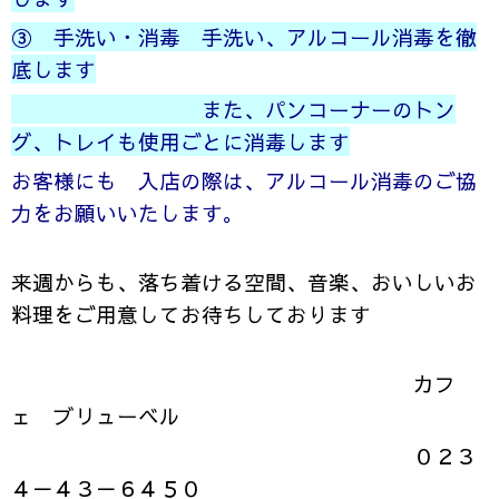
③ 手洗い・消毒 手洗い、アルコール消毒を徹
底します
また、パンコーナーのトン
グ、トレイも使用ごとに消毒します
お客様にも 入店の際は、アルコール消毒のご協
力をお願いいたします。
来週からも、落ち着ける空間、音楽、おいしいお
料理をご用意してお待ちしております
カフ
ェ ブリューベル
０２３
４－４３－６４５０