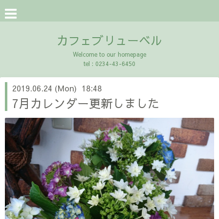
カフェブリューベル
Welcome to our homepage
tel : 0234-43-6450
2019.06.24 (Mon) 18:48
7月カレンダー更新しました