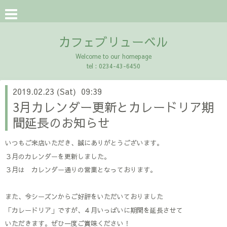
カフェブリューベル
Welcome to our homepage
tel : 0234-43-6450
2019.02.23 (Sat) 09:39
3月カレンダー更新とカレードリア期
間延長のお知らせ
いつもご来店いただき、誠にありがとうございます。
３月のカレンダーを更新しました。
３月は カレンダー通りの営業となっております。
また、今シーズンからご好評をいただいておりました
「カレードリア」ですが、４月いっぱいに期間を延長させて
いただきます。ぜひ一度ご賞味ください！