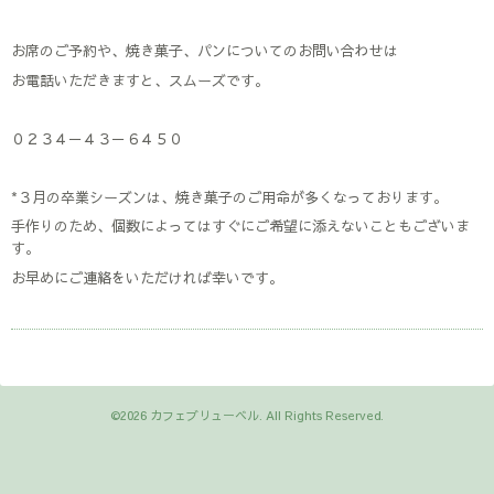
お席のご予約や、焼き菓子、パンについてのお問い合わせは
お電話いただきますと、スムーズです。
０２３４－４３－６４５０
*３月の卒業シーズンは、焼き菓子のご用命が多くなっております。
手作りのため、個数によってはすぐにご希望に添えないこともございま
す。
お早めにご連絡をいただければ幸いです。
©2026
カフェブリューベル
. All Rights Reserved.