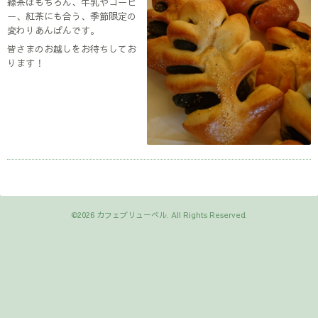
緑茶はもちろん、牛乳やコーヒ
ー、紅茶にも合う、季節限定の
変わりあんぱんです。
皆さまのお越しをお待ちしてお
ります！
©2026
カフェブリューベル
. All Rights Reserved.