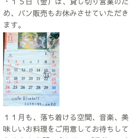
・１５日（金）は、貸し切り営業のた
め、パン販売もお休みさせていただき
ます。
１１月も、落ち着ける空間、音楽、美
味しいお料理をご用意してお待ちして