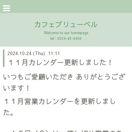
カフェブリューベル
Welcome to our homepage
tel : 0234-43-6450
2024.10.24 (Thu) 11:11
１１月カレンダー更新しました！
いつもご愛顧いただき ありがとうござ
います！
１１月営業カレンダーを更新しまし
た。