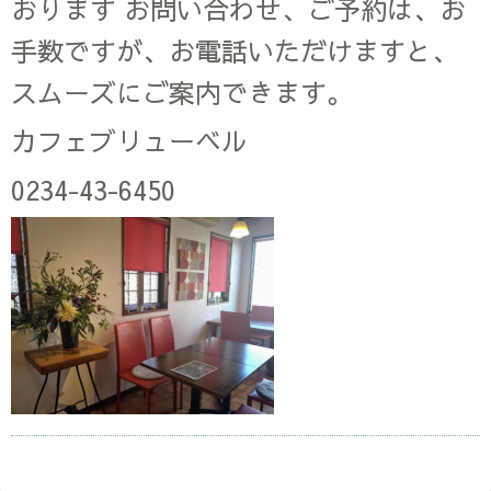
おります お問い合わせ、ご予約は、お
手数ですが、お電話いただけますと、
スムーズにご案内できます。
カフェブリューベル
0234-43-6450