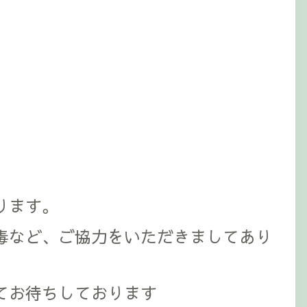
ります。
毒など、ご協力をいただきましてあり
てお待ちしております