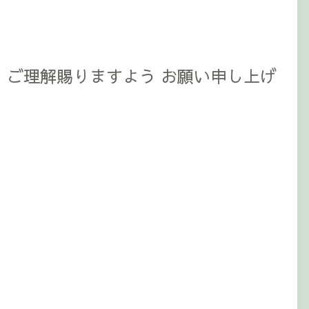
、ご理解賜りますよう お願い申し上げ