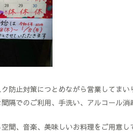
スク防止対策につとめながら営業してまい
な間隔でのご利用、手洗い、アルコール消
。
る空間、音楽、美味しいお料理をご用意し