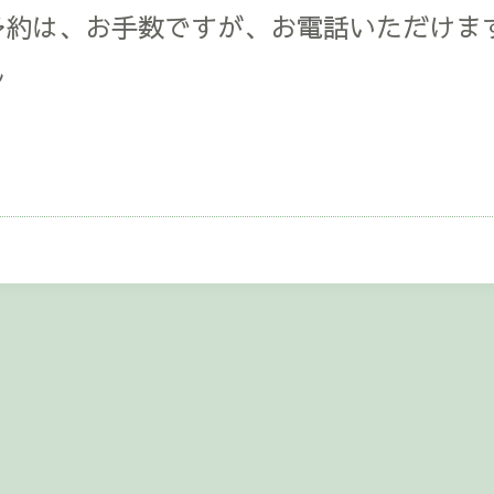
予約は、お手数ですが、お電話いただけま
ル