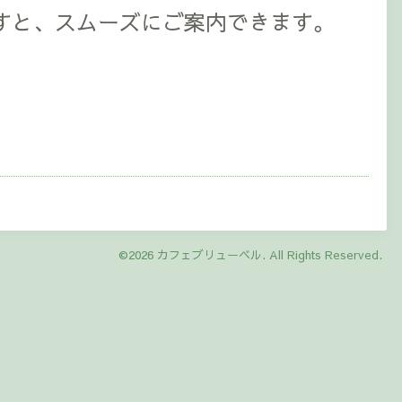
すと、スムーズにご案内できます。
©2026
カフェブリューベル
. All Rights Reserved.