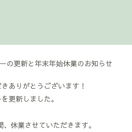
ダーの更新と年末年始休業のお知らせ
だきありがとうございます！
ーを更新しました。
間、休業させていただきます。