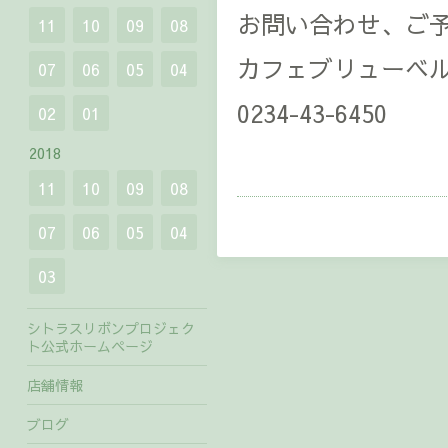
お問い合わせ、ご
11
10
09
08
カフェブリューベ
07
06
05
04
0234-43-6450
02
01
2018
11
10
09
08
07
06
05
04
03
シトラスリボンプロジェク
ト公式ホームページ
店舗情報
ブログ