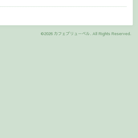
©2026
カフェブリューベル
. All Rights Reserved.