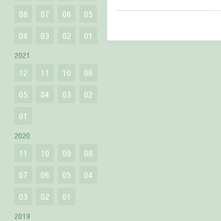
08
07
06
05
04
03
02
01
2021
12
11
10
06
05
04
03
02
01
2020
11
10
09
08
07
06
05
04
03
02
01
2019