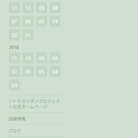
11
10
09
08
07
06
05
04
02
01
2018
11
10
09
08
07
06
05
04
03
シトラスリボンプロジェク
ト公式ホームページ
店舗情報
ブログ