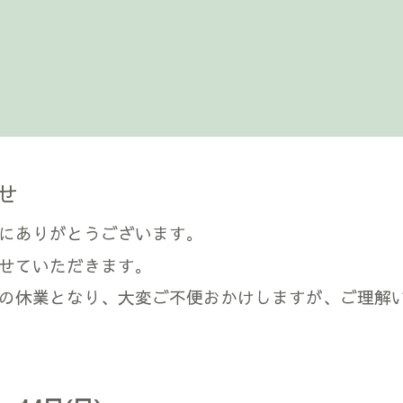
せ
にありがとうございます。
せていただきます。
の休業となり、大変ご不便おかけしますが、ご理解