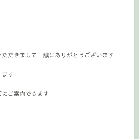
いただきまして 誠にありがとうございます
ります
ズにご案内できます