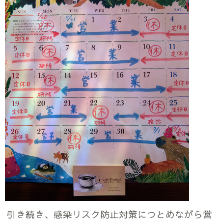
引き続き、感染リスク防止対策につとめながら営