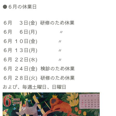
⚫６月の休業日
６月 ３日(金) 研修のため休業
６月 ６日(月) 〃
６月 １０日(金) 〃
６月 １３日(月) 〃
６月 ２２日(水) 〃
６月 ２４日(金) 検診のため休業
６月 ２８日(火) 研修のため休業
および、毎週土曜日、日曜日