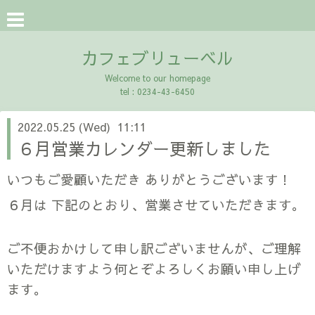
カフェブリューベル
Welcome to our homepage
tel : 0234-43-6450
2022.05.25 (Wed) 11:11
６月営業カレンダー更新しました
いつもご愛顧いただき ありがとうございます！
６月は 下記のとおり、営業させていただきます
。
ご不便おかけして申し訳ございませんが、ご理解
いただけますよう何とぞよろしくお願い申し上げ
ます。