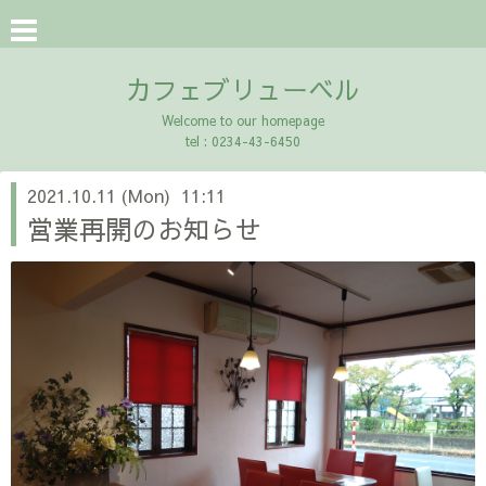
カフェブリューベル
Welcome to our homepage
tel : 0234-43-6450
2021.10.11 (Mon) 11:11
営業再開のお知らせ