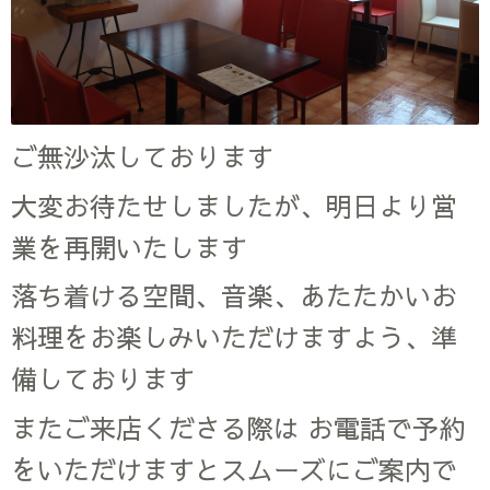
ご無沙汰しております
大変お待たせしましたが、明日より営
業を再開いたします
落ち着ける空間、音楽、あたたかいお
料理をお楽しみいただけますよう、準
備しております
またご来店くださる際は お電話で予約
をいただけますとスムーズにご案内で