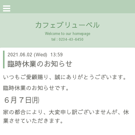
カフェブリューベル
Welcome to our homepage
tel : 0234-43-6450
2021.06.02 (Wed) 13:59
臨時休業のお知らせ
いつもご愛顧賜り、誠にありがとうございます。
臨時休業のお知らせです。
６月７日㈪
家の都合により、大変申し訳ございませんが、休
業させていただきます。