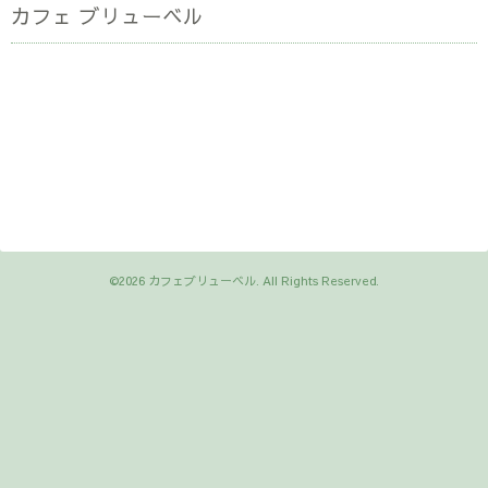
カフェ ブリューベル
©2026
カフェブリューベル
. All Rights Reserved.