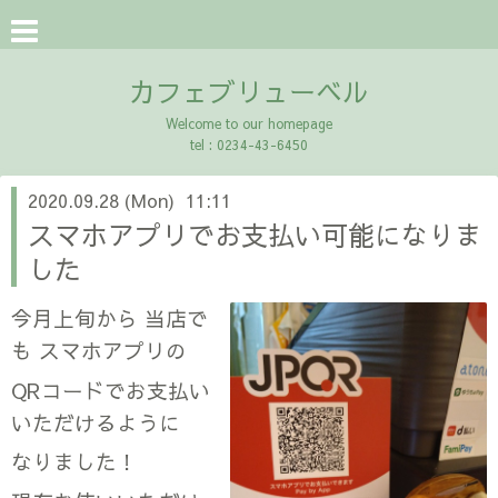
カフェブリューベル
Welcome to our homepage
tel : 0234-43-6450
2020.09.28 (Mon) 11:11
スマホアプリでお支払い可能になりま
した
今月上旬から 当店で
も スマホアプリの
QRコードでお支払い
いただけるように
なりました！