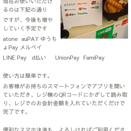
現在お使いいただけ
るのは下記の通り
ですが、今後も増や
していく予定です
atone auPAY ゆうち
ょPay メルペイ
LINE Pay d払い UnionPay FamiPay
使い方は簡単です。
お客様がお持ちのスマートフォンでアプリを開い
ていただき、レジ横のQRコードにかざして読み取
り、レジでのお会計金額を入れていただくだけで
完了です。
便利なスマホ決済も、よろしければご利用くださ