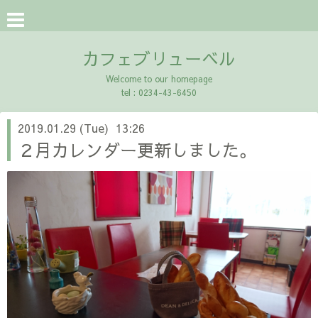
カフェブリューベル
Welcome to our homepage
tel : 0234-43-6450
2019.01.29 (Tue) 13:26
２月カレンダー更新しました。