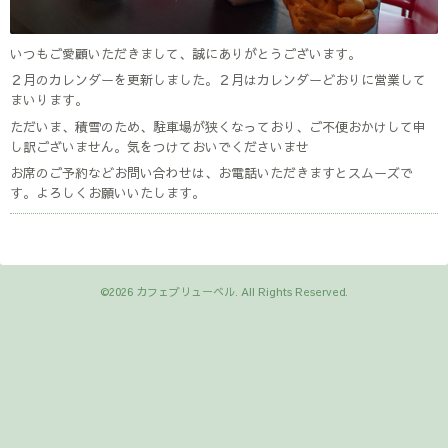
いつもご愛顧いただきまして、誠にありがとうございます。
２月のカレンダーを更新しました。２月はカレンダーどおりに営業して
まいります。
ただいま、積雪のため、駐車場が狭くなっており、ご不便おかけして申
し訳ございません。気をつけておいでくださいませ
お席のご予約などお問い合わせは、お電話いただきますとスムーズで
す。よろしくお願いいたします。
©2026
カフェブリューベル
. All Rights Reserved.