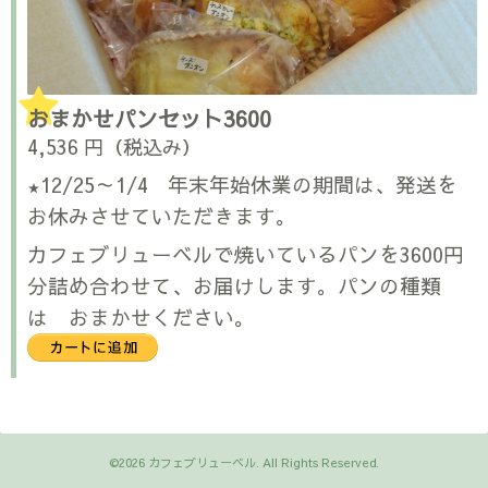
おまかせパンセット3600
4,536 円（税込み）
12/25～1/4 年末年始休業の期間は、発送を
★
お休みさせていただきます。
カフェブリューベルで焼いているパンを3600円
分詰め合わせて、お届けします。パンの種類
は おまかせください。
©2026
カフェブリューベル
. All Rights Reserved.