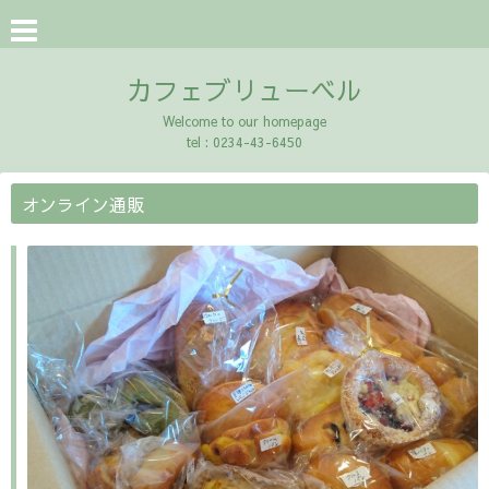
カフェブリューベル
Welcome to our homepage
tel : 0234-43-6450
オンライン通販