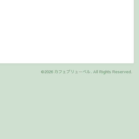
©2026
カフェブリューベル
. All Rights Reserved.