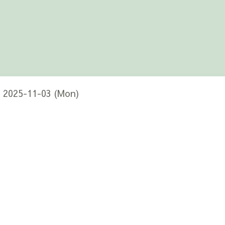
- 2025-11-03 (Mon)