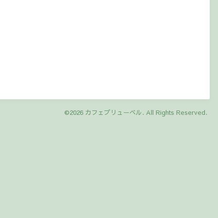
©2026
カフェブリューベル
. All Rights Reserved.