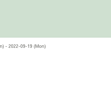
n) - 2022-09-19 (Mon)