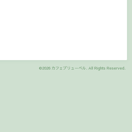
©2026
カフェブリューベル
. All Rights Reserved.