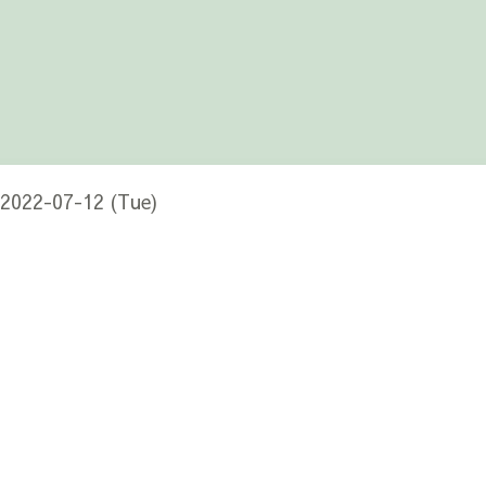
 2022-07-12 (Tue)