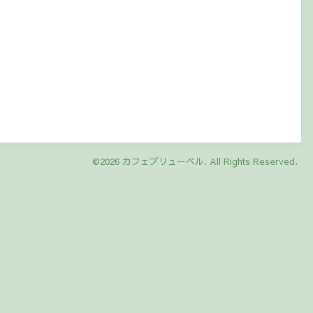
©2026
カフェブリューベル
. All Rights Reserved.