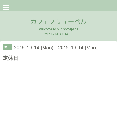
カフェブリューベル
Welcome to our homepage
tel : 0234-43-6450
2019-10-14 (Mon) - 2019-10-14 (Mon)
休日
定休日