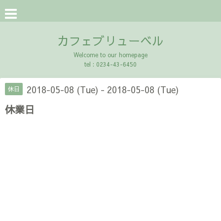
カフェブリューベル
Welcome to our homepage
tel : 0234-43-6450
2018-05-08 (Tue) - 2018-05-08 (Tue)
休日
休業日