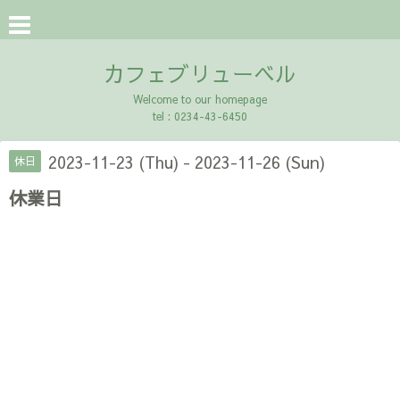
カフェブリューベル
Welcome to our homepage
tel : 0234-43-6450
2023-11-23 (Thu) - 2023-11-26 (Sun)
休日
休業日