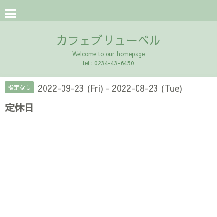
カフェブリューベル
Welcome to our homepage
tel : 0234-43-6450
2022-09-23 (Fri) - 2022-08-23 (Tue)
指定なし
定休日