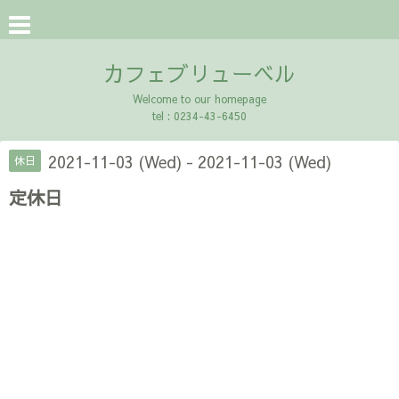
カフェブリューベル
Welcome to our homepage
tel : 0234-43-6450
2021-11-03 (Wed) - 2021-11-03 (Wed)
休日
定休日