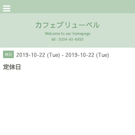
カフェブリューベル
Welcome to our homepage
tel : 0234-43-6450
2019-10-22 (Tue) - 2019-10-22 (Tue)
休日
定休日