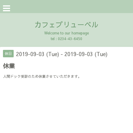
カフェブリューベル
Welcome to our homepage
tel : 0234-43-6450
2019-09-03 (Tue) - 2019-09-03 (Tue)
休日
休業
人間ドック受診のため休業させていただきます。