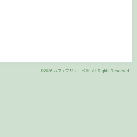
©2026
カフェブリューベル
. All Rights Reserved.