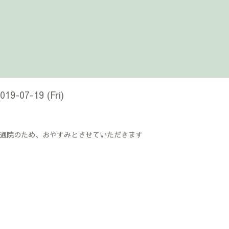
2019-07-19 (Fri)
通院のため、おやすみとさせていただきます