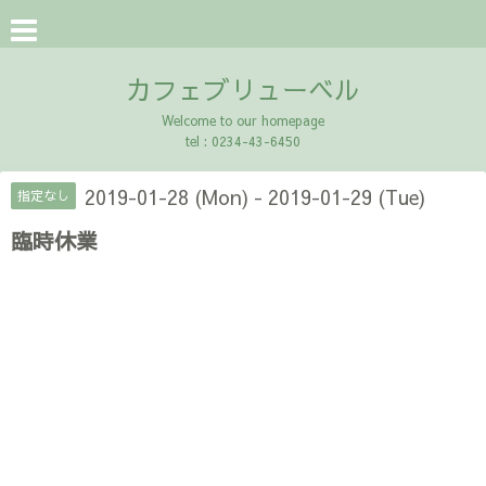
カフェブリューベル
Welcome to our homepage
tel : 0234-43-6450
2019-01-28 (Mon) - 2019-01-29 (Tue)
指定なし
臨時休業